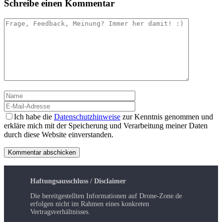
Schreibe einen Kommentar
Kommentar
Name
E-
Mail-
Adresse
Ich habe die
Datenschutzhinweise
zur Kenntnis genommen und
erkläre mich mit der Speicherung und Verarbeitung meiner Daten
durch diese Website einverstanden.
Haftungsausschluss / Disclaimer
Die bereitgestellten Informationen auf Drone-Zone.de
erfolgen nicht im Rahmen eines konkreten
Vertragsverhältnisses.