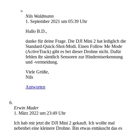
Nils Waldmann
1. September 2021 um 05:39 Uhr
Hallo B.D.,
danke für deine Frage. Die DJI Mini 2 hat lediglich die
Standard-Quick-Shot-Modi. Einen Follow Me Mode
(ActiveTrack) gibt es bei dieser Drohne nicht. Dafür
fehlen ihr sämtlich Sensoren zur Hinderniserkennung
und -vermeidung.
Viele Grüße,
Nils
Antworten
Erwin Mader
1. März 2022 um 23:49 Uhr
Ich hab mir jetzt die DJI Mini 2 gekauft. Ich wollte mal
nebenbei eine kleinere Drohne. Bin etwas enttäuscht das es