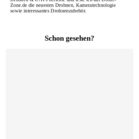
Zone.de die neuesten Drohnen, Kameratechnologie
sowie interessantes Drohnenzubehör.
Schon gesehen?