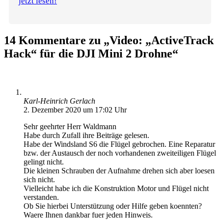
jetzt lesen!
14 Kommentare zu „Video: „ActiveTrack
Hack“ für die DJI Mini 2 Drohne“
Karl-Heinrich Gerlach
2. Dezember 2020 um 17:02 Uhr
Sehr geehrter Herr Waldmann
Habe durch Zufall ihre Beiträge gelesen.
Habe der Windsland S6 die Flügel gebrochen. Eine Reparatur
bzw. der Austausch der noch vorhandenen zweiteiligen Flügel
gelingt nicht.
Die kleinen Schrauben der Aufnahme drehen sich aber loesen
sich nicht.
Vielleicht habe ich die Konstruktion Motor und Flügel nicht
verstanden.
Ob Sie hierbei Unterstützung oder Hilfe geben koennten?
Waere Ihnen dankbar fuer jeden Hinweis.