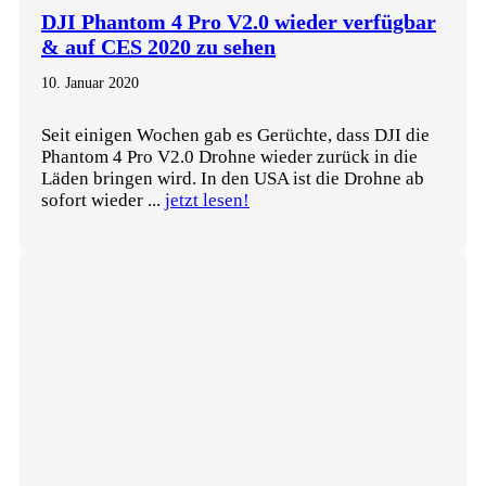
DJI Phantom 4 Pro V2.0 wieder verfügbar
& auf CES 2020 zu sehen
10. Januar 2020
Seit einigen Wochen gab es Gerüchte, dass DJI die
Phantom 4 Pro V2.0 Drohne wieder zurück in die
Läden bringen wird. In den USA ist die Drohne ab
sofort wieder ...
jetzt lesen!