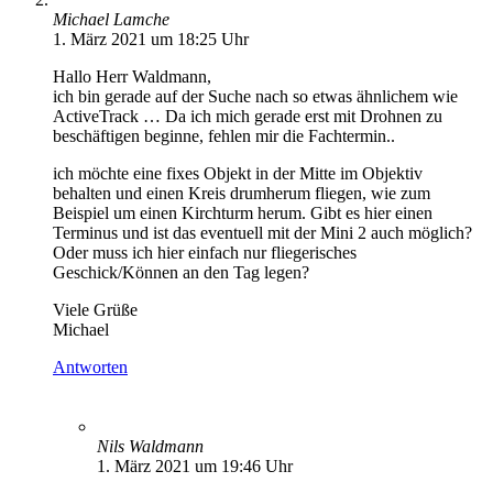
Michael Lamche
1. März 2021 um 18:25 Uhr
Hallo Herr Waldmann,
ich bin gerade auf der Suche nach so etwas ähnlichem wie
ActiveTrack … Da ich mich gerade erst mit Drohnen zu
beschäftigen beginne, fehlen mir die Fachtermin..
ich möchte eine fixes Objekt in der Mitte im Objektiv
behalten und einen Kreis drumherum fliegen, wie zum
Beispiel um einen Kirchturm herum. Gibt es hier einen
Terminus und ist das eventuell mit der Mini 2 auch möglich?
Oder muss ich hier einfach nur fliegerisches
Geschick/Können an den Tag legen?
Viele Grüße
Michael
Antworten
Nils Waldmann
1. März 2021 um 19:46 Uhr