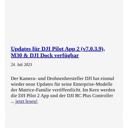
Updates für DJI Pilot App 2 (v7.0.3.9),
M30 & DJI Dock verfügbar
24. Juli 2023
Der Kamera- und Drohnenhersteller DJI hat einmal
wieder neue Updates für seine Enterprise-Modelle
der Matrice-Familie veröffentlicht. Im Kern werden
die DJI Pilot 2 App und der DJI RC Plus Controller
...
jetzt lesen!