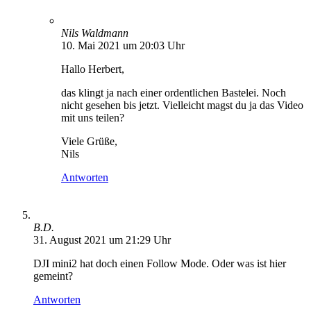
Nils Waldmann
10. Mai 2021 um 20:03 Uhr
Hallo Herbert,
das klingt ja nach einer ordentlichen Bastelei. Noch
nicht gesehen bis jetzt. Vielleicht magst du ja das Video
mit uns teilen?
Viele Grüße,
Nils
Antworten
B.D.
31. August 2021 um 21:29 Uhr
DJI mini2 hat doch einen Follow Mode. Oder was ist hier
gemeint?
Antworten