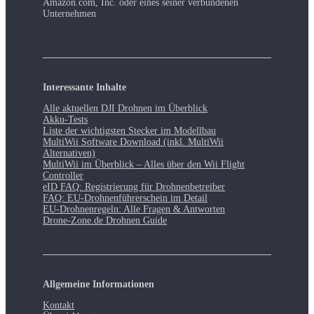
Amazon.com, Inc. oder eines seiner verbundenen
Unternehmen
Interessante Inhalte
Alle aktuellen DJI Drohnen im Überblick
Akku-Tests
Liste der wichtigsten Stecker im Modellbau
MultiWii Software Download (inkl. MultiWii
Alternativen)
MultiWii im Überblick – Alles über den Wii Flight
Controller
eID FAQ: Registrierung für Drohnenbetreiber
FAQ: EU-Drohnenführerschein im Detail
EU-Drohnenregeln: Alle Fragen & Antworten
Drone-Zone.de Drohnen Guide
Allgemeine Informationen
Kontakt