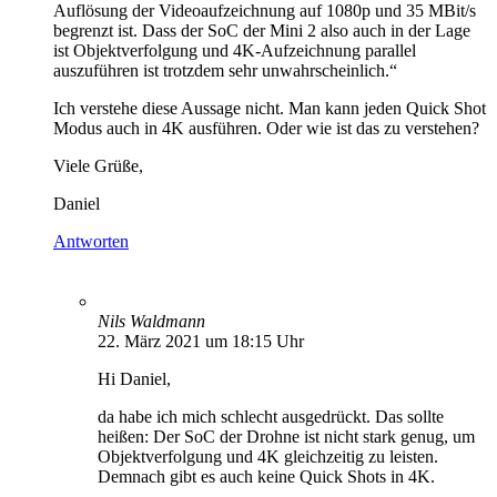
Auflösung der Videoaufzeichnung auf 1080p und 35 MBit/s
begrenzt ist. Dass der SoC der Mini 2 also auch in der Lage
ist Objektverfolgung und 4K-Aufzeichnung parallel
auszuführen ist trotzdem sehr unwahrscheinlich.“
Ich verstehe diese Aussage nicht. Man kann jeden Quick Shot
Modus auch in 4K ausführen. Oder wie ist das zu verstehen?
Viele Grüße,
Daniel
Antworten
Nils Waldmann
22. März 2021 um 18:15 Uhr
Hi Daniel,
da habe ich mich schlecht ausgedrückt. Das sollte
heißen: Der SoC der Drohne ist nicht stark genug, um
Objektverfolgung und 4K gleichzeitig zu leisten.
Demnach gibt es auch keine Quick Shots in 4K.