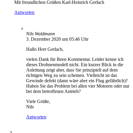
Mit freundlichen Grüßen Karl-Heinrich Gerlach
Antworten
Nils Waldmann
3. Dezember 2020 um 05:46 Uhr
Hallo Herr Gerlach,
vielen Dank für Ihren Kommentar. Leider kenne ich
dieses Drohnenmodell nicht. Ein kurzer Blick in die
Anleitung zeigt aber, dass Sie prinzipiell auf dem
richtigen Weg zu sein scheinen. Vielleicht ist das
Gewinde defekt (dann wäre aber ein Flug gefährlich)?
Haben Sie das Problem bei allen vier Motoren oder nur
bei dem betroffenen Antrieb?
Viele Grüße,
Nils
Antworten