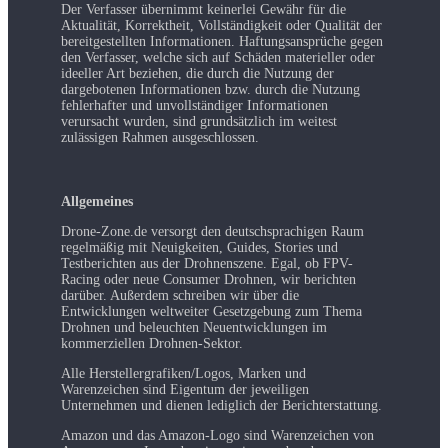
Der Verfasser übernimmt keinerlei Gewähr für die
Aktualität, Korrektheit, Vollständigkeit oder Qualität der
bereitgestellten Informationen. Haftungsansprüche gegen
den Verfasser, welche sich auf Schäden materieller oder
ideeller Art beziehen, die durch die Nutzung der
dargebotenen Informationen bzw. durch die Nutzung
fehlerhafter und unvollständiger Informationen
verursacht wurden, sind grundsätzlich im weitest
zulässigen Rahmen ausgeschlossen.
Allgemeines
Drone-Zone.de versorgt den deutschsprachigen Raum
regelmäßig mit Neuigkeiten, Guides, Stories und
Testberichten aus der Drohnenszene. Egal, ob FPV-
Racing oder neue Consumer Drohnen, wir berichten
darüber. Außerdem schreiben wir über die
Entwicklungen weltweiter Gesetzgebung zum Thema
Drohnen und beleuchten Neuentwicklungen im
kommerziellen Drohnen-Sektor.
Alle Herstellergrafiken/Logos, Marken und
Warenzeichen sind Eigentum der jeweiligen
Unternehmen und dienen lediglich der Berichterstattung.
Amazon und das Amazon-Logo sind Warenzeichen von