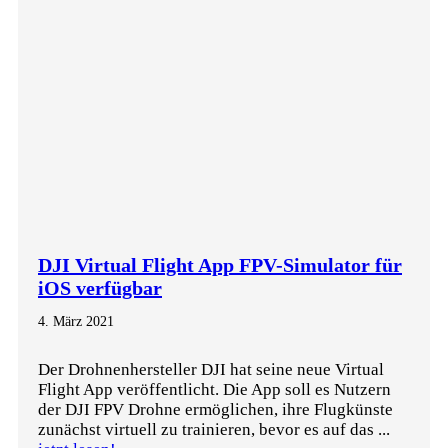
DJI Virtual Flight App FPV-Simulator für
iOS verfügbar
4. März 2021
Der Drohnenhersteller DJI hat seine neue Virtual
Flight App veröffentlicht. Die App soll es Nutzern
der DJI FPV Drohne ermöglichen, ihre Flugkünste
zunächst virtuell zu trainieren, bevor es auf das ...