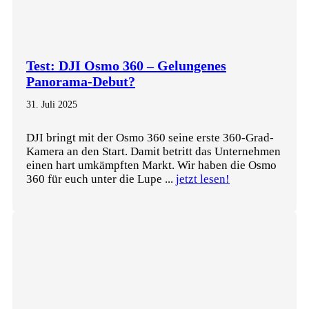
Test: DJI Osmo 360 – Gelungenes
Panorama-Debut?
31. Juli 2025
DJI bringt mit der Osmo 360 seine erste 360-Grad-
Kamera an den Start. Damit betritt das Unternehmen
einen hart umkämpften Markt. Wir haben die Osmo
360 für euch unter die Lupe ...
jetzt lesen!