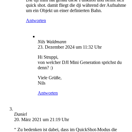
quick shot. damit fliegt die dji während der Aufnahme
um ein Objekt un einer definierten Bahn.
Antworten
Nils Waldmann
23. Dezember 2024 um 11:32 Uhr
Hi Struppi,
von welcher DJI Mini Generation sprichst du
denn? :)
Viele Grüße,
Nils
Antworten
Daniel
20. März 2021 um 21:19 Uhr
“ Zu bedenken ist dabei, dass im QuickShot-Modus die