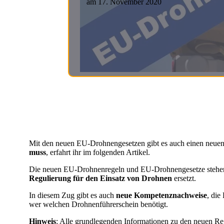
am
17. November 2020
Mit den neuen EU-Drohnengesetzen gibt es auch einen neue
muss
, erfahrt ihr im folgenden Artikel.
Die neuen EU-Drohnenregeln und EU-Drohnengesetze stehe
Regulierung für den Einsatz von Drohnen
ersetzt.
In diesem Zug gibt es auch
neue Kompetenznachweise
, die
wer welchen Drohnenführerschein benötigt.
Hinweis
: Alle grundlegenden Informationen zu den neuen Re