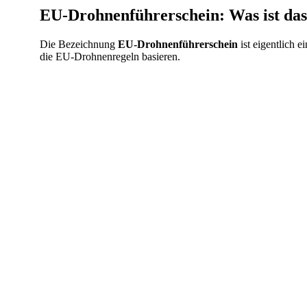
EU-Drohnenführerschein: Was ist da
Die Bezeichnung
EU-Drohnenführerschein
ist eigentlich e
die EU-Drohnenregeln basieren.