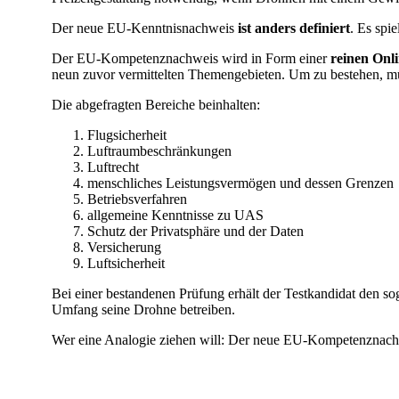
Der neue EU-Kenntnisnachweis
ist anders definiert
. Es spie
Der EU-Kompetenznachweis wird in Form einer
reinen Onli
neun zuvor vermittelten Themengebieten. Um zu bestehen, 
Die abgefragten Bereiche beinhalten:
Flugsicherheit
Luftraumbeschränkungen
Luftrecht
menschliches Leistungsvermögen und dessen Grenzen
Betriebsverfahren
allgemeine Kenntnisse zu UAS
Schutz der Privatsphäre und der Daten
Versicherung
Luftsicherheit
Bei einer bestandenen Prüfung erhält der Testkandidat den s
Umfang seine Drohne betreiben.
Wer eine Analogie ziehen will: Der neue EU-Kompetenzna