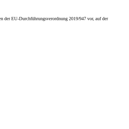
en der EU-Durchführungsverordnung 2019/947 vor, auf der