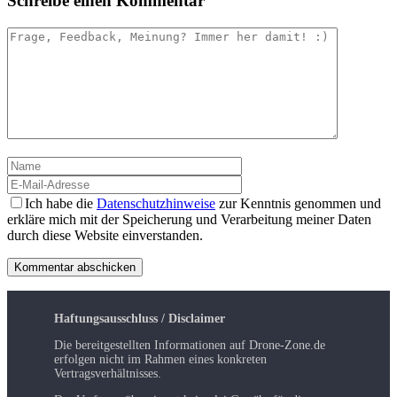
Schreibe einen Kommentar
Kommentar
Name
E-
Mail-
Adresse
Ich habe die
Datenschutzhinweise
zur Kenntnis genommen und
erkläre mich mit der Speicherung und Verarbeitung meiner Daten
durch diese Website einverstanden.
Haftungsausschluss / Disclaimer
Die bereitgestellten Informationen auf Drone-Zone.de
erfolgen nicht im Rahmen eines konkreten
Vertragsverhältnisses.