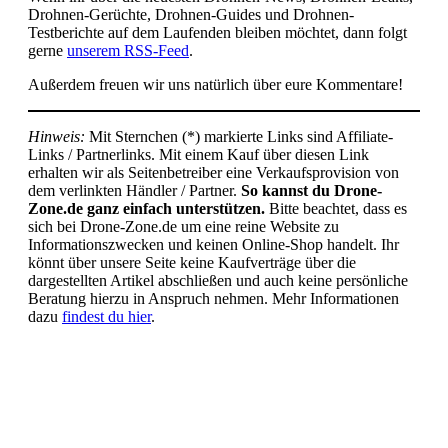
Drohnen-Gerüchte, Drohnen-Guides und Drohnen-
Testberichte auf dem Laufenden bleiben möchtet, dann folgt
gerne
unserem RSS-Feed
.
Außerdem freuen wir uns natürlich über eure Kommentare!
Hinweis:
Mit Sternchen (*) markierte Links sind Affiliate-
Links / Partnerlinks. Mit einem Kauf über diesen Link
erhalten wir als Seitenbetreiber eine Verkaufsprovision von
dem verlinkten Händler / Partner.
So kannst du Drone-
Zone.de ganz einfach unterstützen.
Bitte beachtet, dass es
sich bei Drone-Zone.de um eine reine Website zu
Informationszwecken und keinen Online-Shop handelt. Ihr
könnt über unsere Seite keine Kaufverträge über die
dargestellten Artikel abschließen und auch keine persönliche
Beratung hierzu in Anspruch nehmen. Mehr Informationen
dazu
findest du hier
.