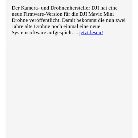
Der Kamera- und Drohnenhersteller DJI hat eine
neue Firmware-Version für die DJI Mavic Mini
Drohne veröffentlicht. Damit bekommt die nun zwei
Jahre alte Drohne noch einmal eine neue
Systemsoftware aufgespielt. ...
jetzt lesen!