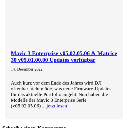
Mavic 3 Enterprise v05.02.05.06 & Matrice
30 v05.01.00.00 Updates verfügbar
14. Dezember 2022
Auch kurz vor dem Ende des Jahres wird DJI
offenbar nicht müde, was neue Firmware-Updates
für das aktuelle Portfolio angeht. Nun haben die
Modelle der Mavic 3 Enterprise Serie
(v05.02.05.06) ...
jetzt lesen!