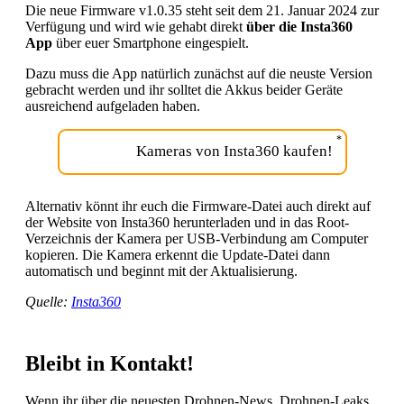
Die neue Firmware v1.0.35 steht seit dem 21. Januar 2024 zur
Verfügung und wird wie gehabt direkt
über die Insta360
App
über euer Smartphone eingespielt.
Dazu muss die App natürlich zunächst auf die neuste Version
gebracht werden und ihr solltet die Akkus beider Geräte
ausreichend aufgeladen haben.
Kameras von Insta360 kaufen!
Alternativ könnt ihr euch die Firmware-Datei auch direkt auf
der Website von Insta360 herunterladen und in das Root-
Verzeichnis der Kamera per USB-Verbindung am Computer
kopieren. Die Kamera erkennt die Update-Datei dann
automatisch und beginnt mit der Aktualisierung.
Quelle:
Insta360
Bleibt in Kontakt!
Wenn ihr über die neuesten Drohnen-News, Drohnen-Leaks,