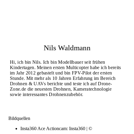
Nils Waldmann
Hi, ich bin Nils. Ich bin Modellbauer seit frühen
Kindertagen. Meinen ersten Multicopter habe ich bereits
im Jahr 2012 gebastelt und bin FPV-Pilot der ersten
Stunde. Mit mehr als 10 Jahren Erfahrung im Bereich
Drohnen & UAVs berichte und teste ich auf Drone-
Zone.de die neuesten Drohnen, Kameratechnologie
sowie interessantes Drohnenzubehör.
Bildquellen
Insta360 Ace Actioncam: Insta360 | ©