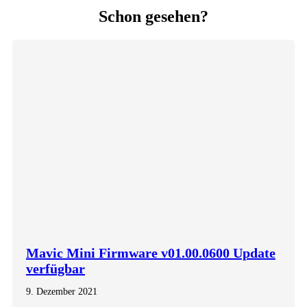
Schon gesehen?
Mavic Mini Firmware v01.00.0600 Update
verfügbar
9. Dezember 2021